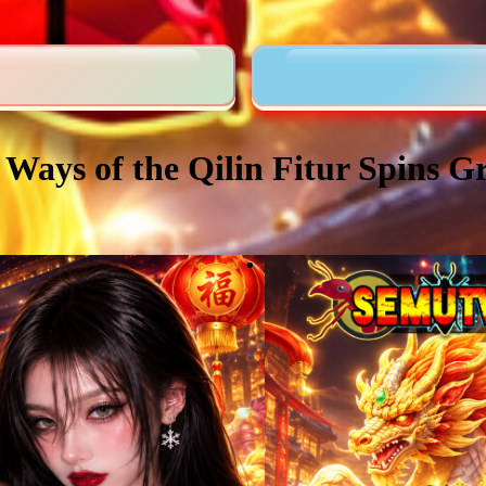
ys of the Qilin Fitur Spins Gr